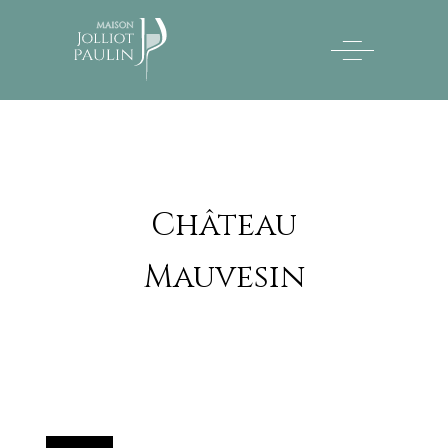
Château
Mauvesin