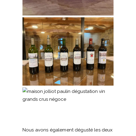
Nous avons également dégusté les deux