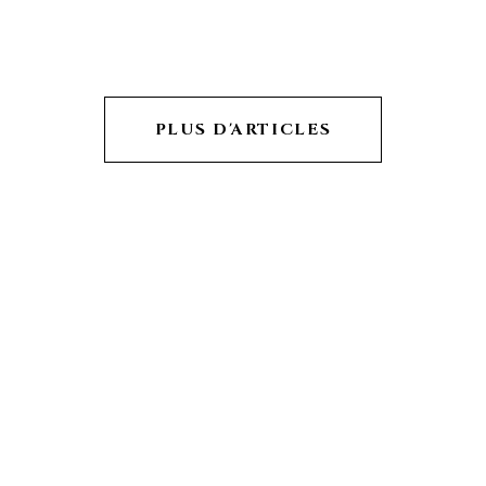
PLUS D'ARTICLES