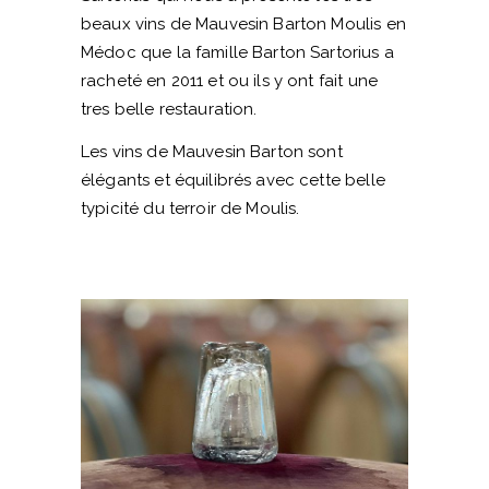
beaux vins de Mauvesin Barton Moulis en
Médoc que la famille Barton Sartorius a
racheté en 2011 et ou ils y ont fait une
tres belle restauration.
Les vins de Mauvesin Barton sont
élégants et équilibrés avec cette belle
typicité du terroir de Moulis.