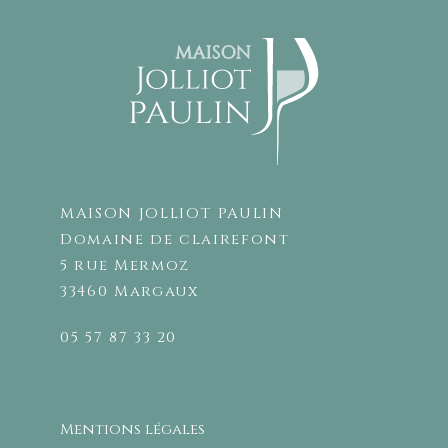
MAISON JOLLIOT PAULIN
Domaine de clairefont
5 rue Mermoz
33460 Margaux
05 57 87 33 20
Mentions légales