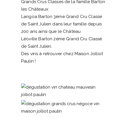
Grands Crus Classes de la famille Barton
les Châteaux:
Langoa Barton 3ème Grand Cru Classé
de Saint Julien dans leur famille depuis
200 ans ainsi que le Château
Léoville Barton 2ème Grand Cru Classé
de Saint Julien.
Des vins à retrouver chez Maison Jolliot
Paulin !