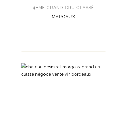
4ÈME GRAND CRU CLASSÉ
MARGAUX