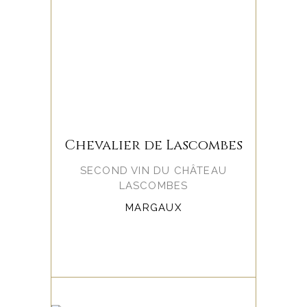
Chevalier de Lascombes
SECOND VIN DU CHÂTEAU
LASCOMBES
MARGAUX