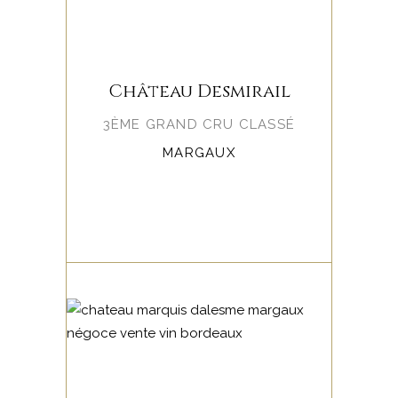
Château Desmirail
3ÈME GRAND CRU CLASSÉ
MARGAUX