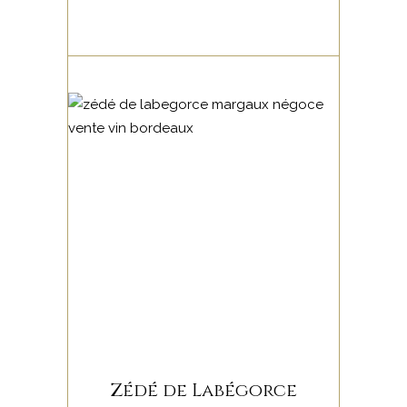
Zédé de Labégorce