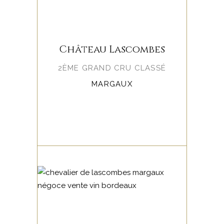
Château Lascombes
2ÈME GRAND CRU CLASSÉ
MARGAUX