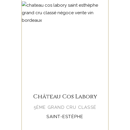
Château Cos Labory
5ÈME GRAND CRU CLASSÉ
SAINT-ESTÈPHE