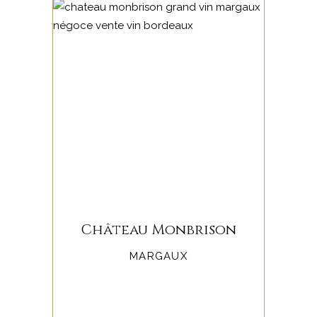
Château Monbrison
MARGAUX