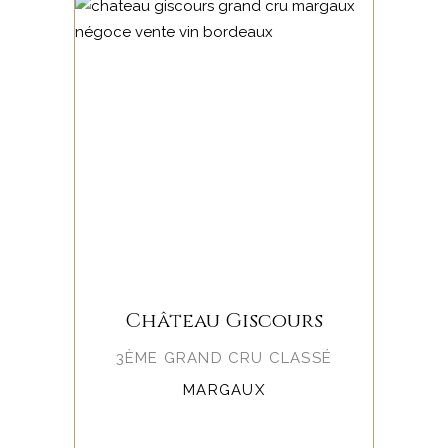
Château Giscours
3ÈME GRAND CRU CLASSÉ
MARGAUX