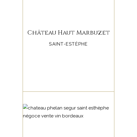
Château Haut Marbuzet
SAINT-ESTÈPHE