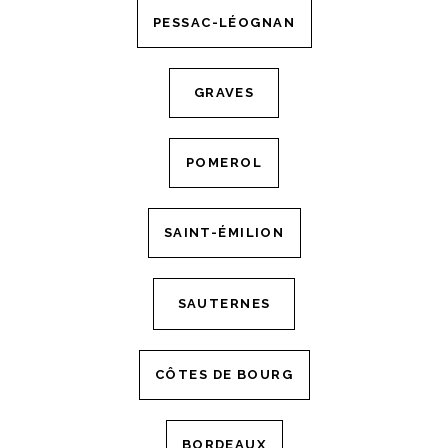
PESSAC-LÉOGNAN
GRAVES
POMEROL
SAINT-ÉMILION
SAUTERNES
CÔTES DE BOURG
BORDEAUX