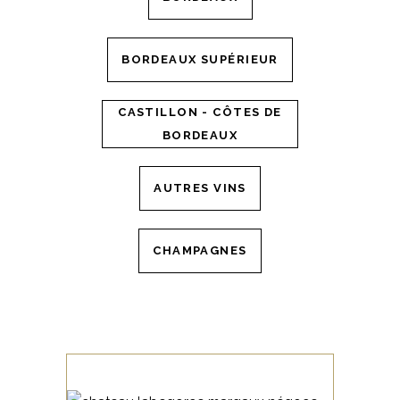
BORDEAUX SUPÉRIEUR
CASTILLON - CÔTES DE
BORDEAUX
AUTRES VINS
CHAMPAGNES