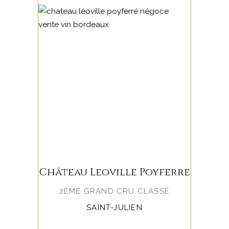
Château Leoville Poyferre
2ÈME GRAND CRU CLASSÉ
SAINT-JULIEN