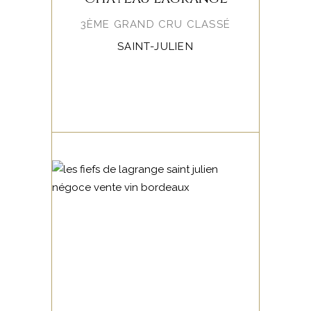
3ÈME GRAND CRU CLASSÉ
SAINT-JULIEN