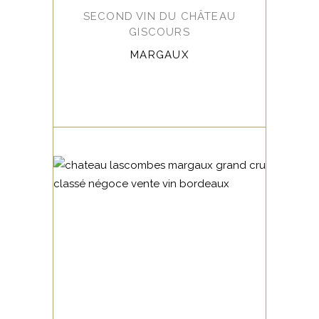
SECOND VIN DU CHÂTEAU
GISCOURS
MARGAUX