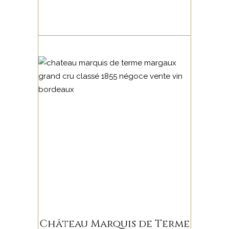
Château Marquis de Terme