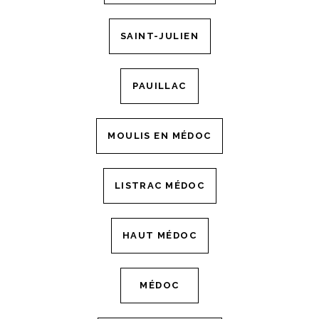
SAINT-JULIEN
PAUILLAC
MOULIS EN MÉDOC
LISTRAC MÉDOC
HAUT MÉDOC
MÉDOC