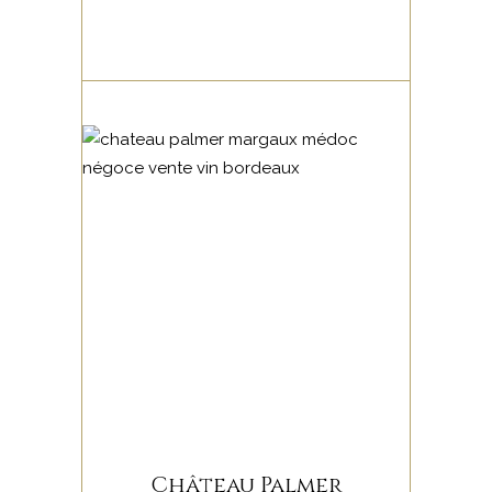
Château Palmer