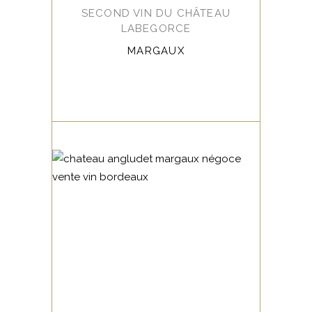
SECOND VIN DU CHÂTEAU
LABEGORCE
MARGAUX