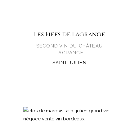
Les Fiefs de Lagrange
SECOND VIN DU CHÂTEAU
LAGRANGE
SAINT-JULIEN