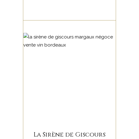
La Sirène de Giscours