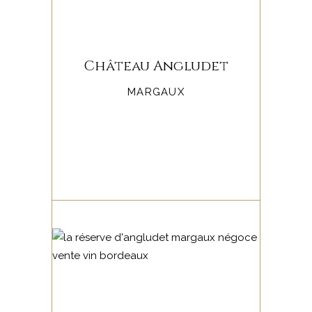
Château Angludet
MARGAUX