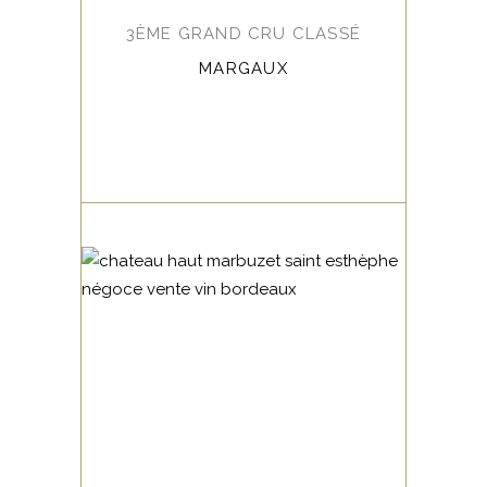
3ÈME GRAND CRU CLASSÉ
MARGAUX