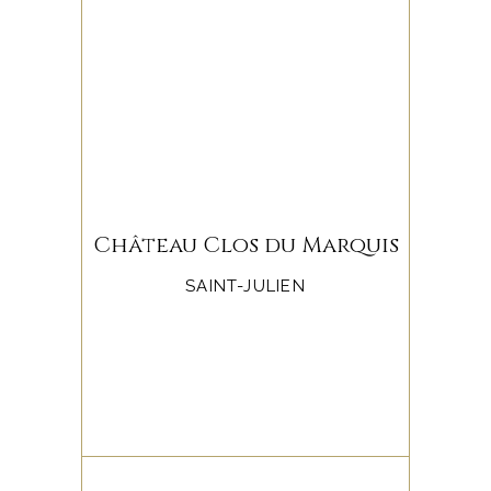
Château Clos du Marquis
SAINT-JULIEN