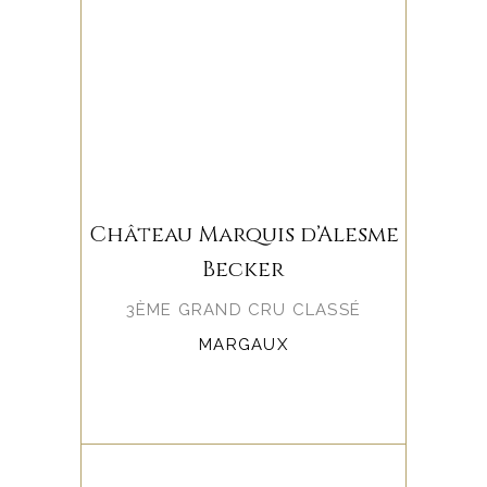
Château Marquis d’Alesme
Becker
3ÈME GRAND CRU CLASSÉ
MARGAUX