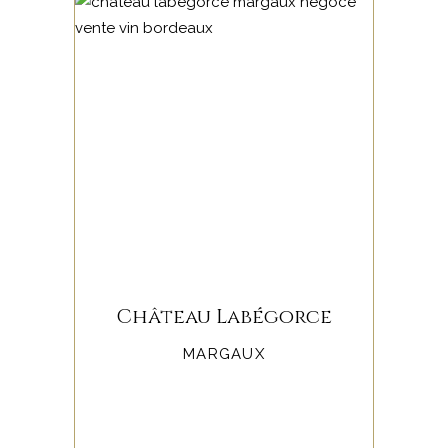
Château Labégorce
MARGAUX