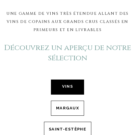
UNE GAMME DE VINS TRÈS ÉTENDUE ALLANT DES
VINS DE COPAINS AUX GRANDS CRUS CLASSÉS EN
PRIMEURS ET EN LIVRABLES
Découvrez un aperçu de notre
sélection
VINS
MARGAUX
SAINT-ESTÈPHE