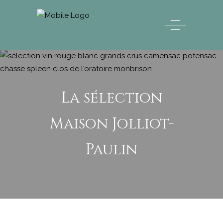
La sélection
Maison Jolliot-
Paulin