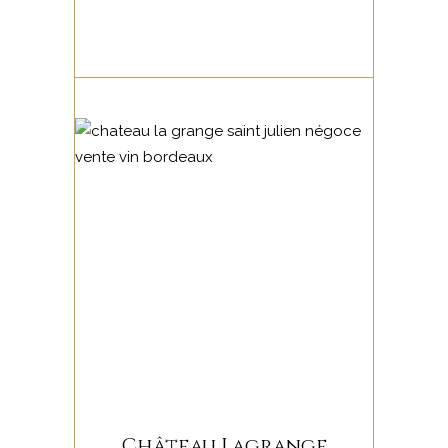
Château Lagrange