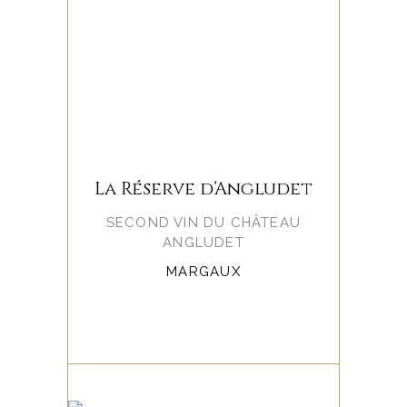
La Réserve d’Angludet
SECOND VIN DU CHÂTEAU
ANGLUDET
MARGAUX