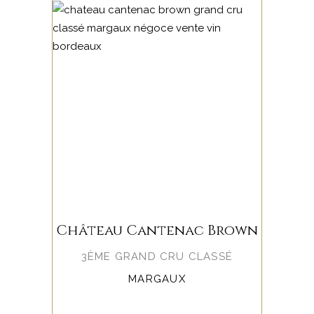
Château Cantenac Brown
3ÈME GRAND CRU CLASSÉ
MARGAUX